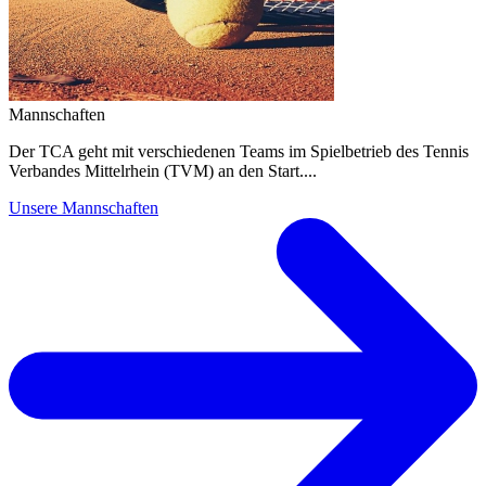
Mannschaften
Der TCA geht mit verschiedenen Teams im Spielbetrieb des Tennis
Verbandes Mittelrhein (TVM) an den Start....
Unsere Mannschaften