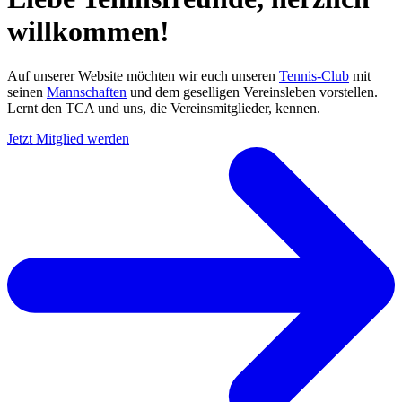
willkommen!
Auf unserer Website möchten wir euch unseren
Tennis-Club
mit
seinen
Mannschaften
und dem geselligen Vereinsleben vorstellen.
Lernt den TCA und uns, die Vereinsmitglieder, kennen.
Jetzt Mitglied werden