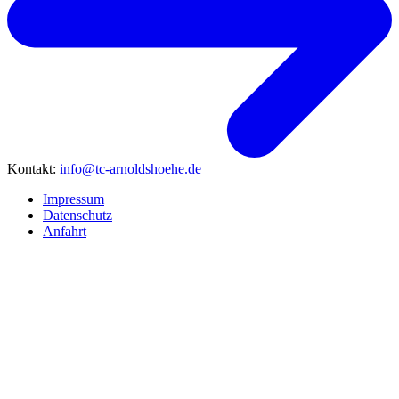
Kontakt
:
info@tc-arnoldshoehe.de
Impressum
Datenschutz
Anfahrt