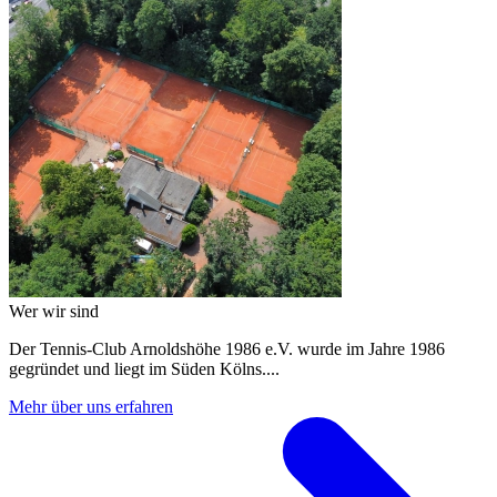
Wer wir sind
Der Tennis-Club Arnoldshöhe 1986 e.V. wurde im Jahre 1986
gegründet und liegt im Süden Kölns....
Mehr über uns erfahren