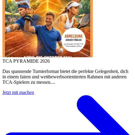
TCA PYRAMIDE 2026
Das spannende Turnierformat bietet die perfekte Gelegenheit, dich
in einem fairen und wettbewerbsorientierten Rahmen mit anderen
TCA-Spielern zu messen....
Jetzt mit machen