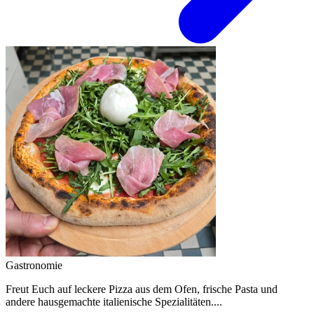
Gastronomie
Freut Euch auf leckere Pizza aus dem Ofen, frische Pasta und
andere hausgemachte italienische Spezialitäten....