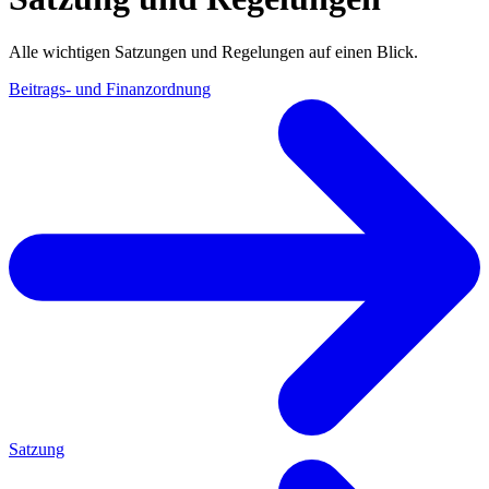
Alle wichtigen Satzungen und Regelungen auf einen Blick.
Beitrags- und Finanzordnung
Satzung