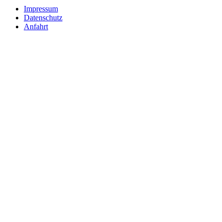
Impressum
Datenschutz
Anfahrt